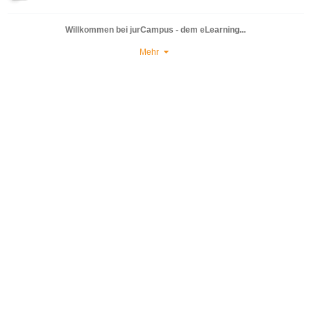
Willkommen bei jurCampus - dem eLearning...
Mehr